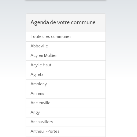
Agenda de votre commune
Toutes les communes
Abbeville
Acy en Multien
Acy le Haut
Agnetz
Ambleny
Amiens
Ancienville
Angy
Ansauvillers
Antheuil-Portes