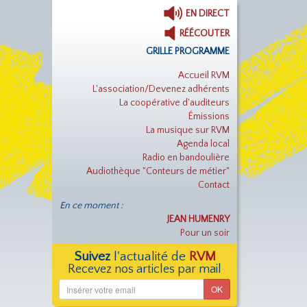
EN DIRECT
RÉÉCOUTER
GRILLE PROGRAMME
Accueil RVM
L'association/Devenez adhérents
La coopérative d'auditeurs
Émissions
La musique sur RVM
Agenda local
Radio en bandoulière
Audiothèque "Conteurs de métier"
Contact
En ce moment :
JEAN HUMENRY
Pour un soir
Suivez
l'actualité de
RVM
Recevez nos articles par mail