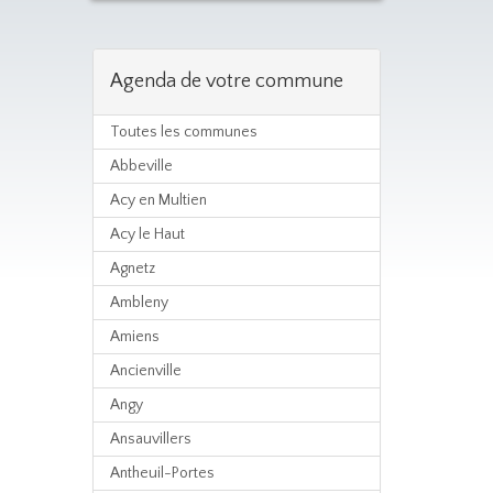
Agenda de votre commune
Toutes les communes
Abbeville
Acy en Multien
Acy le Haut
Agnetz
Ambleny
Amiens
Ancienville
Angy
Ansauvillers
Antheuil-Portes