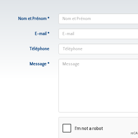
Nom et Prénom *
E-mail *
Téléphone
Message *