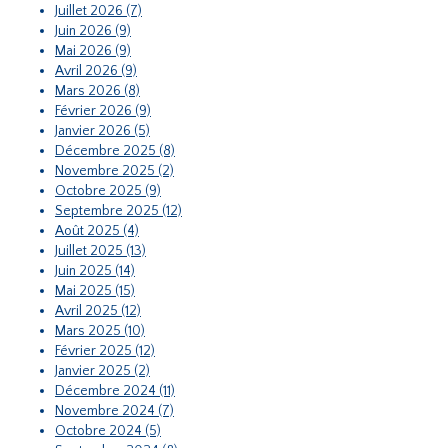
Juillet 2026 (7)
Juin 2026 (9)
Mai 2026 (9)
Avril 2026 (9)
Mars 2026 (8)
Février 2026 (9)
Janvier 2026 (5)
Décembre 2025 (8)
Novembre 2025 (2)
Octobre 2025 (9)
Septembre 2025 (12)
Août 2025 (4)
Juillet 2025 (13)
Juin 2025 (14)
Mai 2025 (15)
Avril 2025 (12)
Mars 2025 (10)
Février 2025 (12)
Janvier 2025 (2)
Décembre 2024 (11)
Novembre 2024 (7)
Octobre 2024 (5)