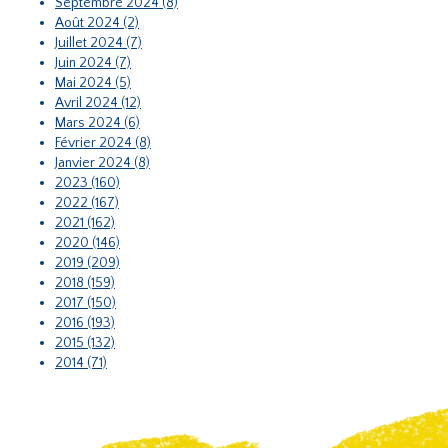
Septembre 2024 (8)
Août 2024 (2)
Juillet 2024 (7)
Juin 2024 (7)
Mai 2024 (5)
Avril 2024 (12)
Mars 2024 (6)
Février 2024 (8)
Janvier 2024 (8)
2023 (160)
2022 (167)
2021 (162)
2020 (146)
2019 (209)
2018 (159)
2017 (150)
2016 (193)
2015 (132)
2014 (71)