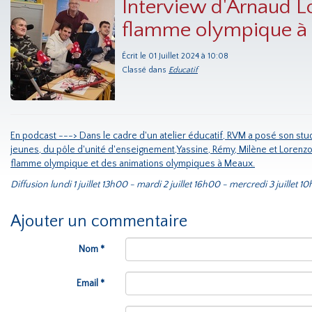
Interview d'Arnaud Lo
flamme olympique à
Écrit le 01 Juillet 2024 à 10:08
Classé dans
Educatif
En podcast ---> Dans le cadre d'un atelier éducatif, RVM a posé son stu
jeunes, du pôle d'unité d'enseignement,Yassine, Rémy, Milène et Lorenzo
flamme olympique et des animations olympiques à Meaux.
Diffusion lundi 1 juillet 13h00 - mardi 2 juillet 16h00 - mercredi 3 juillet 1
Ajouter un commentaire
Nom *
Email *