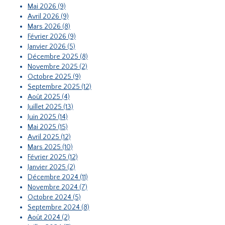
Mai 2026 (9)
Avril 2026 (9)
Mars 2026 (8)
Février 2026 (9)
Janvier 2026 (5)
Décembre 2025 (8)
Novembre 2025 (2)
Octobre 2025 (9)
Septembre 2025 (12)
Août 2025 (4)
Juillet 2025 (13)
Juin 2025 (14)
Mai 2025 (15)
Avril 2025 (12)
Mars 2025 (10)
Février 2025 (12)
Janvier 2025 (2)
Décembre 2024 (11)
Novembre 2024 (7)
Octobre 2024 (5)
Septembre 2024 (8)
Août 2024 (2)