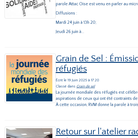
parole Attac Oise est venu en parler au mic
Diffusions :
Mardi 24 juin à 13h 20;
Jeudi 26 juin à...
Grain de Sel : Émiss
réfugiés
Écrit le 19 Juin 2025 à 17:20
Classé dans
Grain de sel
La journée mondiale des réfugiés est célébré
aspirations de ceux qui ont été contraints de 
À cette occasion, RVM donne la parole à troi
Retour sur l'atelier 