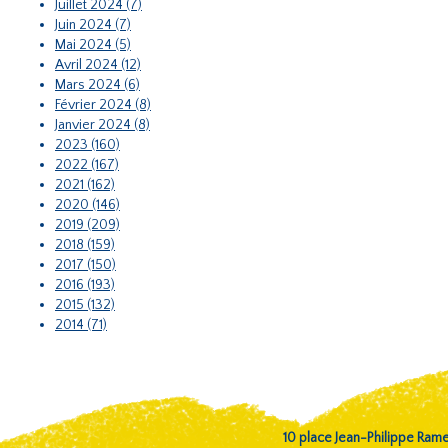
Juillet 2024 (7)
Juin 2024 (7)
Mai 2024 (5)
Avril 2024 (12)
Mars 2024 (6)
Février 2024 (8)
Janvier 2024 (8)
2023 (160)
2022 (167)
2021 (162)
2020 (146)
2019 (209)
2018 (159)
2017 (150)
2016 (193)
2015 (132)
2014 (71)
10 place Jean-Philippe Ra