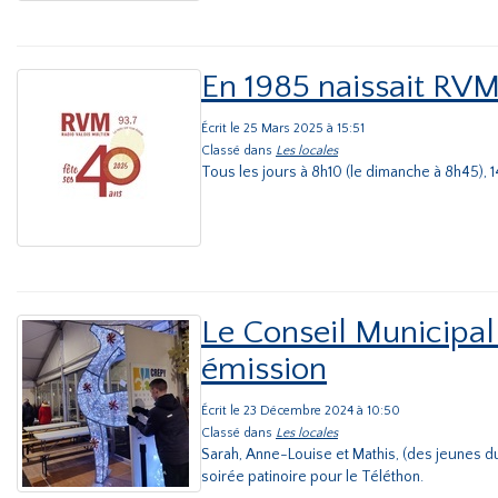
En 1985 naissait RVM
Écrit le 25 Mars 2025 à 15:51
Classé dans
Les locales
Tous les jours à 8h10 (le dimanche à 8h45),
Le Conseil Municipal
émission
Écrit le 23 Décembre 2024 à 10:50
Classé dans
Les locales
Sarah, Anne-Louise et Mathis, (des jeunes d
soirée patinoire pour le Téléthon.