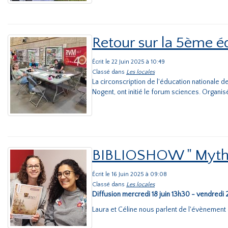
Retour sur la 5ème é
Écrit le 22 Juin 2025 à 10:49
Classé dans
Les locales
La circonscription de l'éducation nationale d
Nogent, ont initié le forum sciences. Organisé 
BIBLIOSHOW " Mythes
Écrit le 16 Juin 2025 à 09:08
Classé dans
Les locales
Diffusion mercredi 18 juin 13h30 - vendredi 
Laura et Céline nous parlent de l'évènement