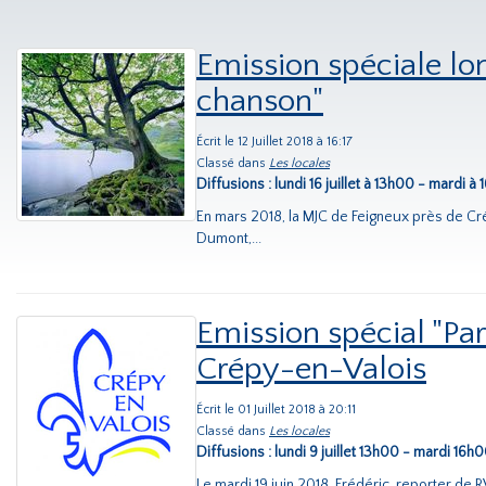
Emission spéciale lo
chanson"
Écrit le 12 Juillet 2018 à 16:17
Classé dans
Les locales
Diffusions : lundi 16 juillet à 13h00 - mardi
En mars 2018, la MJC de Feigneux près de Cr
Dumont,...
Emission spécial "Pa
Crépy-en-Valois
Écrit le 01 Juillet 2018 à 20:11
Classé dans
Les locales
Diffusions : lundi 9 juillet 13h00 - mardi 1
Le mardi 19 juin 2018, Frédéric, reporter de