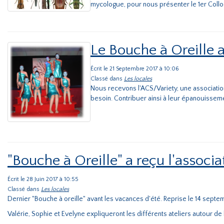
mycologue, pour nous présenter le 1er Colloq
Le Bouche à Oreille 
Écrit le 21 Septembre 2017 à 10:06
Classé dans
Les locales
Nous recevons l'ACS/Variety, une association 
besoin. Contribuer ainsi à leur épanouisseme
"Bouche à Oreille" a reçu l'assoc
Écrit le 28 Juin 2017 à 10:55
Classé dans
Les locales
Dernier "Bouche à oreille" avant les vacances d'été. Reprise le 14 sept
Valérie, Sophie et Evelyne expliqueront les différents ateliers autour d