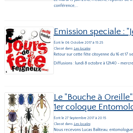
conférence,...
Emission speciale : "
Écrit le 06 Octobre 2017 à 15:25
Classé dans
Les locales
Retour sur cette fête citoyenne du 16 et 17 
Diffusions : lundi 8 octobre à 12h40 - mercre
Le "Bouche à Oreille"
1er coloque Entomol
Écrit le 27 Septembre 2017 à 20:15
Classé dans
Les locales
Nous recevons Lucas Baliteau, entomologue du