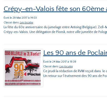
Crépy-en-Valois fête son 60ème 
Écrit le 28 Mai 2017 à 14:03
Classé dans
Les locales
La fête du 60e anniversaire du jumelage entre Antoing (Belgique), Zell-
Crépy-en-Valois. Une délégation de Plonsk, notre ville jumelée de Pologn
Les 90 ans de Poclain
Écrit le 24 Mai 2017 à 19:39
Classé dans
Les locales
Ce jeudi la rédaction de RVM reçoit dans le c
Un retour sur l'événement des 90 ans de Poclai