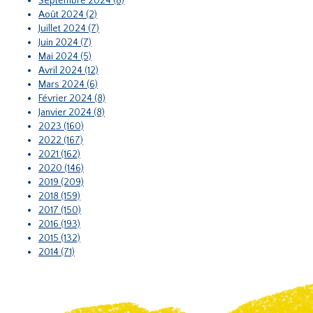
Septembre 2024 (8)
Août 2024 (2)
Juillet 2024 (7)
Juin 2024 (7)
Mai 2024 (5)
Avril 2024 (12)
Mars 2024 (6)
Février 2024 (8)
Janvier 2024 (8)
2023 (160)
2022 (167)
2021 (162)
2020 (146)
2019 (209)
2018 (159)
2017 (150)
2016 (193)
2015 (132)
2014 (71)