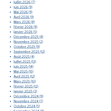
Juillet 2026 (7)
Juin 2026 (9)
Mai 2026 (9)
Avril 2026 (9)
Mars 2026 (8)
Février 2026 (9)
Janvier 2026 (5)
Décembre 2025 (8)
Novembre 2025 (2)
Octobre 2025 (9)
Septembre 2025 (12)
Août 2025 (4)
Juillet 2025 (13)
Juin 2025 (14)
Mai 2025 (15)
Avril 2025 (12)
Mars 2025 (10)
Février 2025 (12)
Janvier 2025 (2)
Décembre 2024 (11)
Novembre 2024 (7)
Octobre 2024 (5)