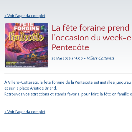
« Voir l'agenda complet
La fête foraine prend
l’occasion du week-e
Pentecôte
-
Villers Cotterêts
26 Mai 2026 à 14:00
À Villers-Cotterêts, la fête foraine de la Pentecôte est installée jusqu'
et sur la place Aristide Briand.
Retrouvez vos attractions et stands favoris, pour faire la fête en famille 
« Voir l'agenda complet