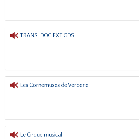
TRANS-DOC EXT GDS
Les Cornemuses de Verberie
Le Cirque musical