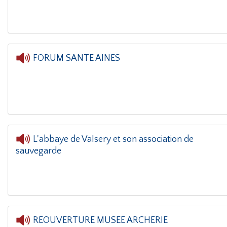
FORUM SANTE AINES
L'abbaye de Valsery et son association de
sauvegarde
L'orei
REOUVERTURE MUSEE ARCHERIE