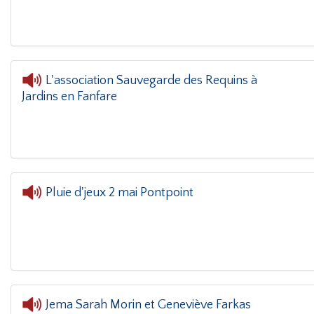
L'association Sauvegarde des Requins à
Jardins en Fanfare
Pluie d'jeux 2 mai Pontpoint
Jema Sarah Morin et Geneviève Farkas