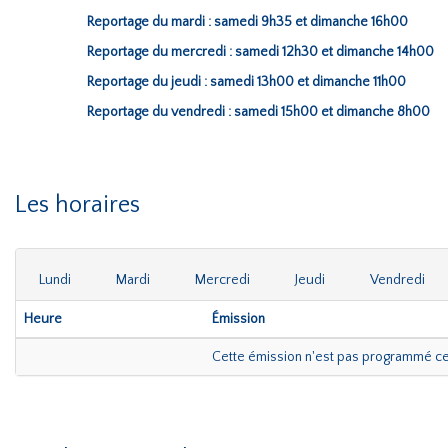
Reportage du mardi : samedi 9h35 et dimanche 16h00
Reportage du mercredi : samedi 12h30 et dimanche 14h00
Reportage du jeudi : samedi 13h00 et dimanche 11h00
Reportage du vendredi : samedi 15h00 et dimanche 8h00
Les horaires
Lundi
Mardi
Mercredi
Jeudi
Vendredi
Heure
Émission
Cette émission n'est pas programmé c