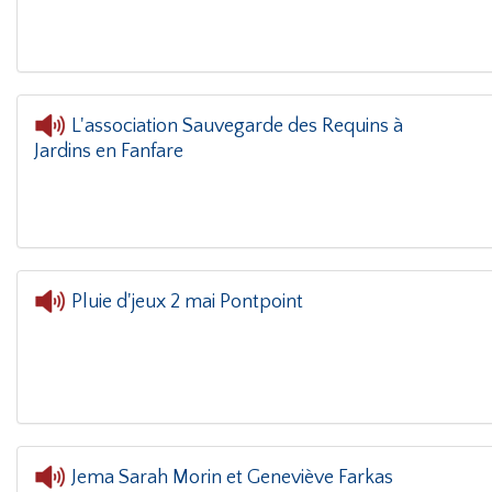
L'association Sauvegarde des Requins à
Jardins en Fanfare
Pluie d'jeux 2 mai Pontpoint
Jema Sarah Morin et Geneviève Farkas