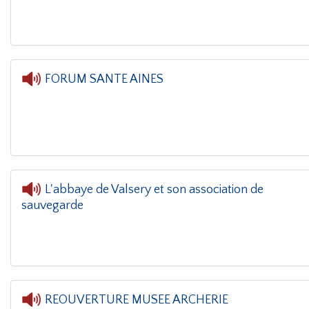
FORUM SANTE AINES
L'
L'abbaye de Valsery et son association de
sauvegarde
L'oreille
REOUVERTURE MUSEE ARCHERIE