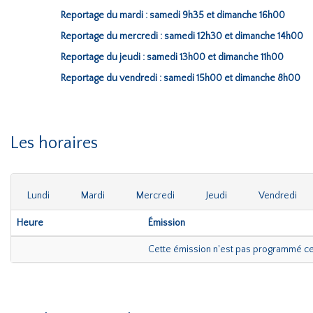
Reportage du mardi : samedi 9h35 et dimanche 16h00
Reportage du mercredi : samedi 12h30 et dimanche 14h00
Reportage du jeudi : samedi 13h00 et dimanche 11h00
Reportage du vendredi : samedi 15h00 et dimanche 8h00
Les horaires
Lundi
Mardi
Mercredi
Jeudi
Vendredi
Heure
Émission
Cette émission n'est pas programmé c