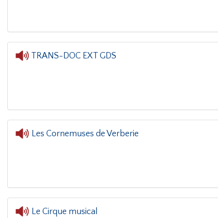
TRANS-DOC EXT GDS
L
Les Cornemuses de Verberie
Le Cirque musical