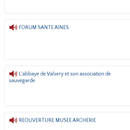
FORUM SANTE AINES
L'oreil
L'abbaye de Valsery et son association de
sauvegarde
L'oreille dan
REOUVERTURE MUSEE ARCHERIE