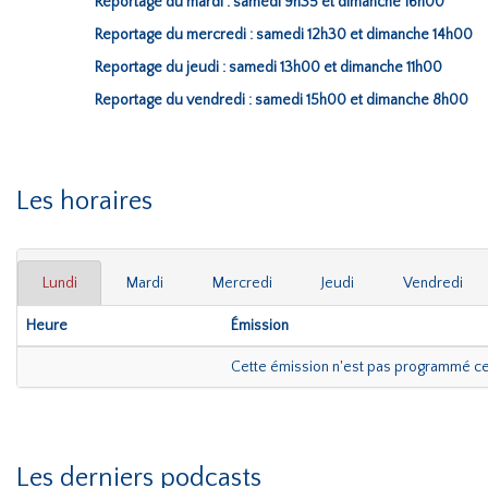
Reportage du mardi : samedi 9h35 et dimanche 16h00
Reportage du mercredi : samedi 12h30 et dimanche 14h00
Reportage du jeudi : samedi 13h00 et dimanche 11h00
Reportage du vendredi : samedi 15h00 et dimanche 8h00
Les horaires
Lundi
Mardi
Mercredi
Jeudi
Vendredi
Heure
Émission
Cette émission n'est pas programmé ce
Les derniers podcasts