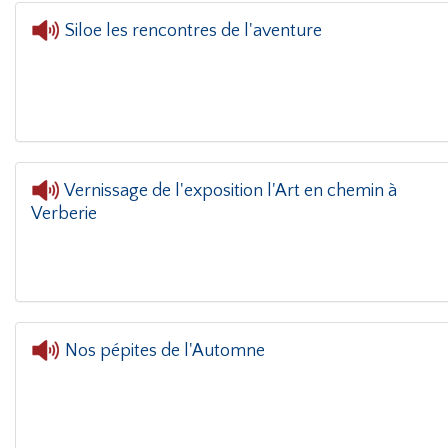
Siloe les rencontres de l'aventure
Vernissage de l'exposition l'Art en chemin à
Verberie
L'oreille dans le 
Nos pépites de l'Automne