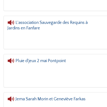
L'association Sauvegarde des Requins à
Jardins en Fanfare
L'
Pluie d'jeux 2 mai Pontpoint
Jema Sarah Morin et Geneviève Farkas