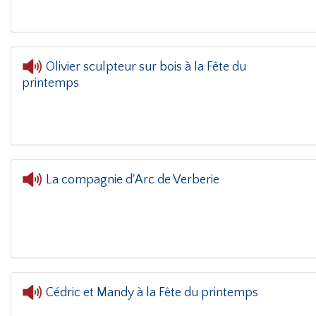
Olivier sculpteur sur bois à la Fête du
printemps
L'oreille dans le coin(g)
-
La compagnie d'Arc de Verberie
Cédric et Mandy à la Fête du printemps