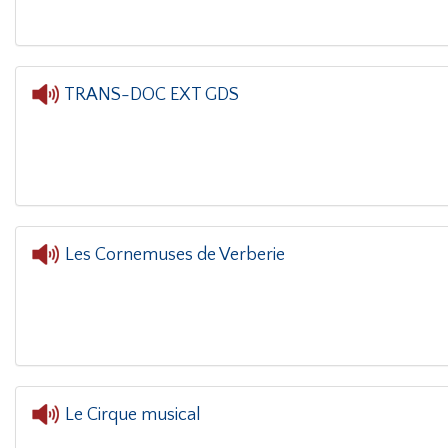
TRANS-DOC EXT GDS
L'orei
Les Cornemuses de Verberie
Le Cirque musical