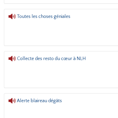
Toutes les choses géniales
Collecte des resto du cœur à NLH
Alerte blaireau dégâts
L'oreille 