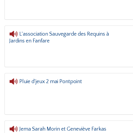
L'association Sauvegarde des Requins à
Jardins en Fanfare
L'or
Pluie d'jeux 2 mai Pontpoint
Jema Sarah Morin et Geneviève Farkas