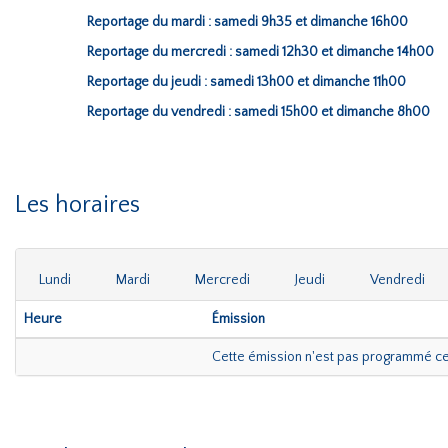
Reportage du mardi : samedi 9h35 et dimanche 16h00
Reportage du mercredi : samedi 12h30 et dimanche 14h00
Reportage du jeudi : samedi 13h00 et dimanche 11h00
Reportage du vendredi : samedi 15h00 et dimanche 8h00
Les horaires
Lundi
Mardi
Mercredi
Jeudi
Vendredi
Heure
Émission
Cette émission n'est pas programmé c