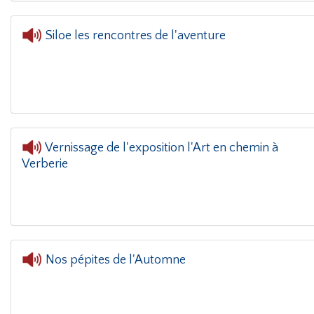
Siloe les rencontres de l'aventure
Vernissage de l'exposition l'Art en chemin à
Verberie
L'oreille dans le c
Nos pépites de l'Automne
L'