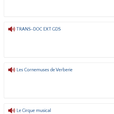
TRANS-DOC EXT GDS
L'oreil
Les Cornemuses de Verberie
Le Cirque musical