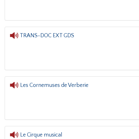
TRANS-DOC EXT GDS
L'o
Les Cornemuses de Verberie
Le Cirque musical