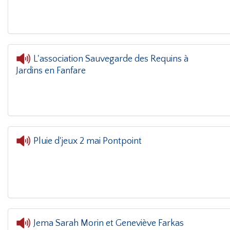
L'association Sauvegarde des Requins à
Jardins en Fanfare
Pluie d'jeux 2 mai Pontpoint
Jema Sarah Morin et Geneviève Farkas