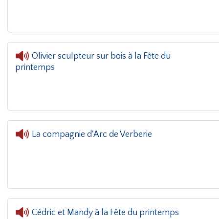
Olivier sculpteur sur bois à la Fête du
printemps
L'oreille dans le coin(
La compagnie d'Arc de Verberie
Cédric et Mandy à la Fête du printemps