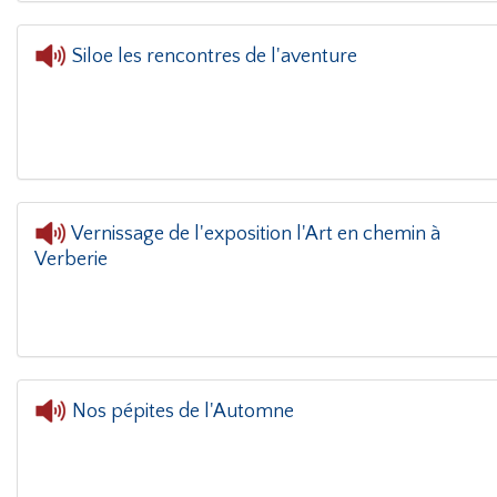
Siloe les rencontres de l'aventure
Vernissage de l'exposition l'Art en chemin à
Verberie
L'oreille dans
Nos pépites de l'Automne