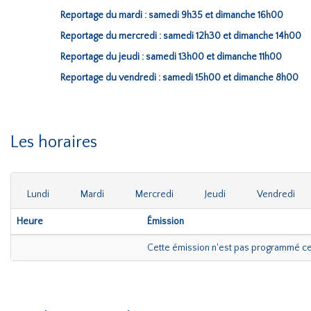
Reportage du mardi : samedi 9h35 et dimanche 16h00
Reportage du mercredi : samedi 12h30 et dimanche 14h00
Reportage du jeudi : samedi 13h00 et dimanche 11h00
Reportage du vendredi : samedi 15h00 et dimanche 8h00
Les horaires
Lundi
Mardi
Mercredi
Jeudi
Vendredi
Heure
Émission
Cette émission n'est pas programmé c