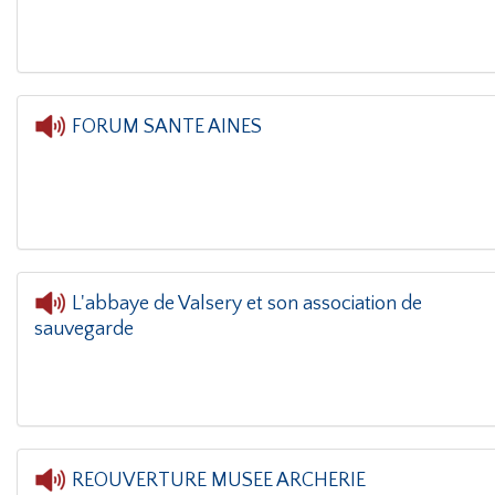
FORUM SANTE AINES
L'or
L'abbaye de Valsery et son association de
sauvegarde
L'oreille 
REOUVERTURE MUSEE ARCHERIE