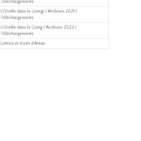
Téléchargements
L'Oreille dans le coin(g) / Archives 2021 /
Téléchargements
L'Oreille dans le Coing / Archives 2022 /
Téléchargements
Lettres et écrits d'Antan