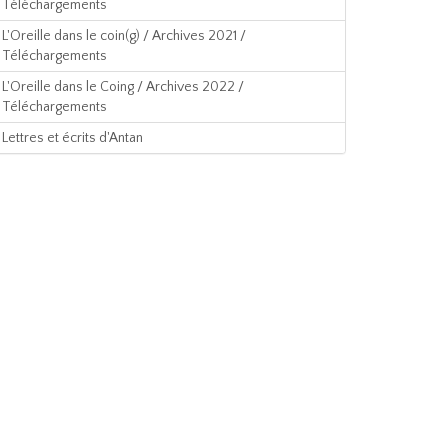
Téléchargements
L'Oreille dans le coin(g) / Archives 2021 /
Téléchargements
L'Oreille dans le Coing / Archives 2022 /
Téléchargements
Lettres et écrits d'Antan