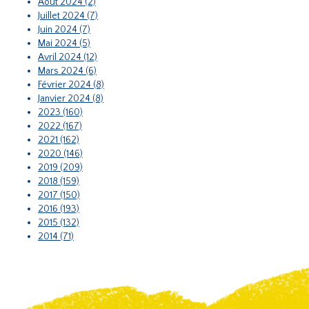
Août 2024 (2)
Juillet 2024 (7)
Juin 2024 (7)
Mai 2024 (5)
Avril 2024 (12)
Mars 2024 (6)
Février 2024 (8)
Janvier 2024 (8)
2023 (160)
2022 (167)
2021 (162)
2020 (146)
2019 (209)
2018 (159)
2017 (150)
2016 (193)
2015 (132)
2014 (71)