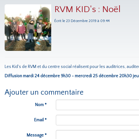
RVM KID's : Noël
Écrit le 23 Décembre 2019 à 09:44
Les Kid's de RVM et du centre social réalisent pour les auditrices, audite
Diffusion mardi 24 décembre 9h30 - mercredi 25 décembre 20h30 jeu
Ajouter un commentaire
Nom *
Email *
Message *