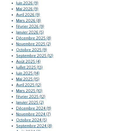
Juin 2026 (9)
Mai 2026 (9)
Avril 2026 (9)
Mars 2026 (8)
Février 2026 (9)
Janvier 2026 (5)
Décembre 2025 (8)
Novembre 2025 (2)
Octobre 2025 (9)
Septembre 2025 (12)
Août 2025 (4)
Juillet 2025 (13)
Juin 2025 (14)
Mai 2025 (15)
Avril 2025 (12)
Mars 2025 (10)
Février 2025 (12)
Janvier 2025 (2)
Décembre 2024 (11)
Novembre 2024 (7)
Octobre 2024 (5)
Septembre 2024 (8)