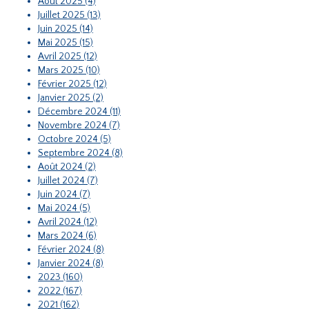
Août 2025 (4)
Juillet 2025 (13)
Juin 2025 (14)
Mai 2025 (15)
Avril 2025 (12)
Mars 2025 (10)
Février 2025 (12)
Janvier 2025 (2)
Décembre 2024 (11)
Novembre 2024 (7)
Octobre 2024 (5)
Septembre 2024 (8)
Août 2024 (2)
Juillet 2024 (7)
Juin 2024 (7)
Mai 2024 (5)
Avril 2024 (12)
Mars 2024 (6)
Février 2024 (8)
Janvier 2024 (8)
2023 (160)
2022 (167)
2021 (162)