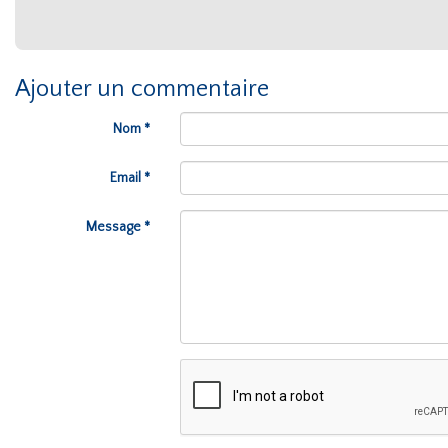
Ajouter un commentaire
Nom *
Email *
Message *