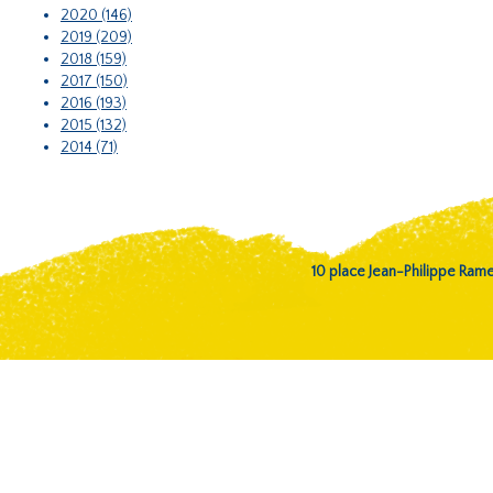
2020 (146)
2019 (209)
2018 (159)
2017 (150)
2016 (193)
2015 (132)
2014 (71)
10 place Jean-Philippe Ra