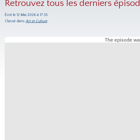
Retrouvez tous les derniers épisod
Écrit le 12 Mai 2026 à 17:35
Classé dans
Art et Culture