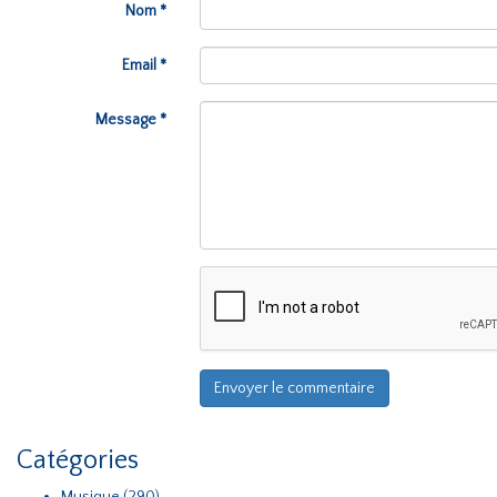
Nom *
Email *
Message *
Catégories