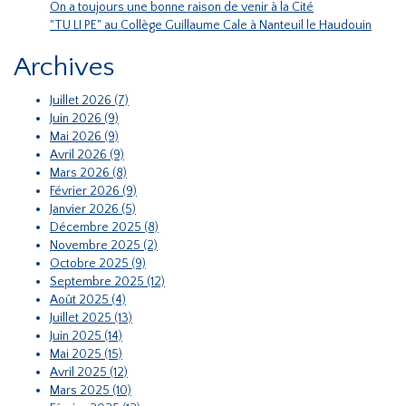
On a toujours une bonne raison de venir à la Cité
"TU LI PE" au Collège Guillaume Cale à Nanteuil le Haudouin
Archives
Juillet 2026 (7)
Juin 2026 (9)
Mai 2026 (9)
Avril 2026 (9)
Mars 2026 (8)
Février 2026 (9)
Janvier 2026 (5)
Décembre 2025 (8)
Novembre 2025 (2)
Octobre 2025 (9)
Septembre 2025 (12)
Août 2025 (4)
Juillet 2025 (13)
Juin 2025 (14)
Mai 2025 (15)
Avril 2025 (12)
Mars 2025 (10)