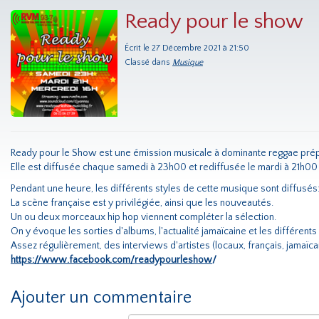
Ready pour le show
Écrit le 27 Décembre 2021 à 21:50
Classé dans
Musique
Ready pour le Show est une émission musicale à dominante reggae prép
Elle est diffusée chaque samedi à 23h00 et rediffusée le mardi à 21h00 
Pendant une heure, les différents styles de cette musique sont diffusés:
La scène française est y privilégiée, ainsi que les nouveautés.
Un ou deux morceaux hip hop viennent compléter la sélection.
On y évoque les sorties d'albums, l'actualité jamaïcaine et les différent
Assez régulièrement, des interviews d'artistes (locaux, français, jamaïca
https://www.facebook.com/readypourleshow
/
Ajouter un commentaire