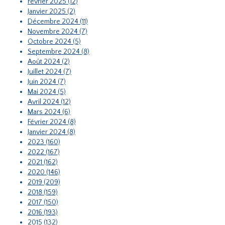
Février 2025 (12)
Janvier 2025 (2)
Décembre 2024 (11)
Novembre 2024 (7)
Octobre 2024 (5)
Septembre 2024 (8)
Août 2024 (2)
Juillet 2024 (7)
Juin 2024 (7)
Mai 2024 (5)
Avril 2024 (12)
Mars 2024 (6)
Février 2024 (8)
Janvier 2024 (8)
2023 (160)
2022 (167)
2021 (162)
2020 (146)
2019 (209)
2018 (159)
2017 (150)
2016 (193)
2015 (132)