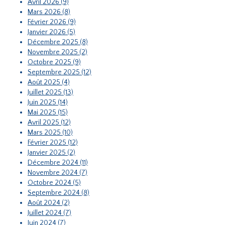
Avril 2026 (9)
Mars 2026 (8)
Février 2026 (9)
Janvier 2026 (5)
Décembre 2025 (8)
Novembre 2025 (2)
Octobre 2025 (9)
Septembre 2025 (12)
Août 2025 (4)
Juillet 2025 (13)
Juin 2025 (14)
Mai 2025 (15)
Avril 2025 (12)
Mars 2025 (10)
Février 2025 (12)
Janvier 2025 (2)
Décembre 2024 (11)
Novembre 2024 (7)
Octobre 2024 (5)
Septembre 2024 (8)
Août 2024 (2)
Juillet 2024 (7)
Juin 2024 (7)