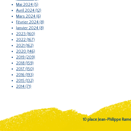
Mai 2024 (5)
Avril 2024 (12)
Mars 2024 (6)
Février 2024 (8)
Janvier 2024 (8)
2023 (160)
2022 (167)
2021 (162)
2020 (146)
2019 (209)
2018 (159)
2017 (150)
2016 (193)
2015 (132)
2014 (71)
10 place Jean-Philippe Ra