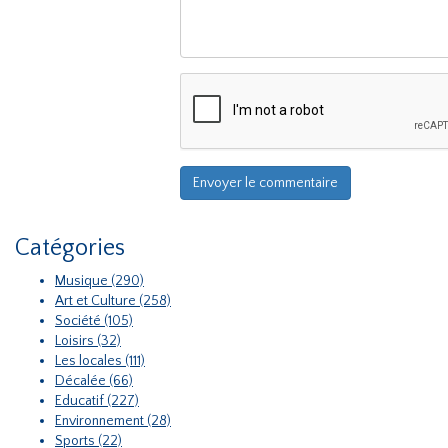
Catégories
Musique (290)
Art et Culture (258)
Société (105)
Loisirs (32)
Les locales (111)
Décalée (66)
Educatif (227)
Environnement (28)
Sports (22)