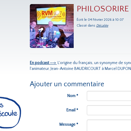
PHILOSORIRE "
Écrit le 04 Février 2026 à 10:07
Classé dans
Décalée
En podcast -->
L'origine du français, un synonyme de syno
l'animateur, Jean-Antoine BAUDRICOURT à Marcel DUPON
Ajouter un commentaire
Nom *
Email *
Message *