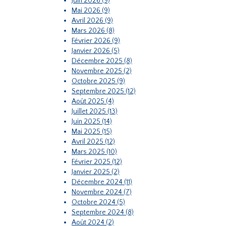
Juin 2026 (9)
Mai 2026 (9)
Avril 2026 (9)
Mars 2026 (8)
Février 2026 (9)
Janvier 2026 (5)
Décembre 2025 (8)
Novembre 2025 (2)
Octobre 2025 (9)
Septembre 2025 (12)
Août 2025 (4)
Juillet 2025 (13)
Juin 2025 (14)
Mai 2025 (15)
Avril 2025 (12)
Mars 2025 (10)
Février 2025 (12)
Janvier 2025 (2)
Décembre 2024 (11)
Novembre 2024 (7)
Octobre 2024 (5)
Septembre 2024 (8)
Août 2024 (2)