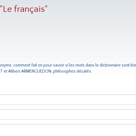
Le français"
nyme, comment fait on pour savoir si les mots dans le dictionnaire sont bie
T et Alibert ARMENGUEDON, philosophes décalés.