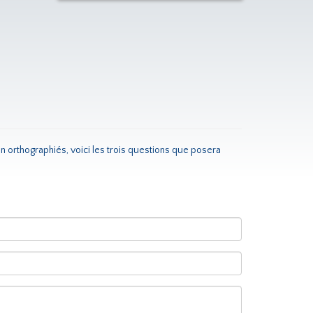
n orthographiés, voici les trois questions que posera