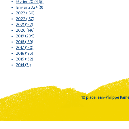
Février 2024 (8)
Janvier 2024 (8)
2023 (160)
2022 (167)
2021 (162)
2020 (146)
2019 (209)
2018 (159)
2017 (150)
2016 (193)
2015 (132)
2014 (71)
10 place Jean-Philippe Ra