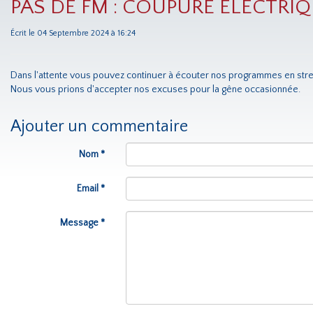
PAS DE FM : COUPURE ELECTRIQUE
Écrit le 04 Septembre 2024 à 16:24
Dans l'attente vous pouvez continuer à écouter nos programmes en strea
Nous vous prions d'accepter nos excuses pour la gêne occasionnée.
Ajouter un commentaire
Nom *
Email *
Message *