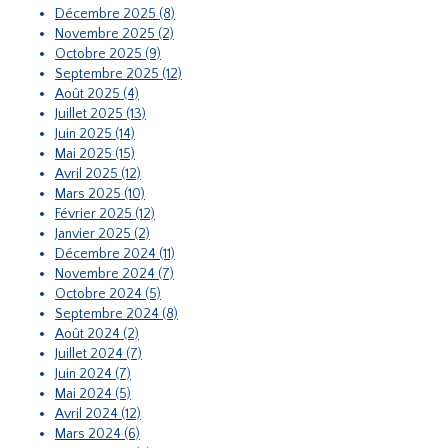
Décembre 2025 (8)
Novembre 2025 (2)
Octobre 2025 (9)
Septembre 2025 (12)
Août 2025 (4)
Juillet 2025 (13)
Juin 2025 (14)
Mai 2025 (15)
Avril 2025 (12)
Mars 2025 (10)
Février 2025 (12)
Janvier 2025 (2)
Décembre 2024 (11)
Novembre 2024 (7)
Octobre 2024 (5)
Septembre 2024 (8)
Août 2024 (2)
Juillet 2024 (7)
Juin 2024 (7)
Mai 2024 (5)
Avril 2024 (12)
Mars 2024 (6)