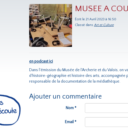
MUSEE A COULI
Écrit le 21 Avril 2023 à 16:50
Classé dans
Art et Culture
en podcast ici
Dans l'émission du Musée de l'Archerie et du Valois, on 
d'histoire-géographie et histoire des arts, accompagnée
responsable de la documentation de la médiathèque.
Ajouter un commentaire
Nom *
Email *