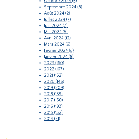
Octobre 2024 (5)
Septembre 2024 (8)
Août 2024 (2)
Juillet 2024 (7)
Juin 2024 (7)
Mai 2024 (5)
Avril 2024 (12)
Mars 2024 (6)
Février 2024 (8)
Janvier 2024 (8)
2023 (160)
2022 (167)
2021 (162)
2020 (146)
2019 (209)
2018 (159)
2017 (150)
2016 (193)
2015 (132)
2014 (71)