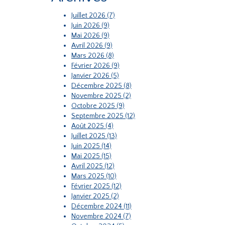
Juillet 2026 (7)
Juin 2026 (9)
Mai 2026 (9)
Avril 2026 (9)
Mars 2026 (8)
Février 2026 (9)
Janvier 2026 (5)
Décembre 2025 (8)
Novembre 2025 (2)
Octobre 2025 (9)
Septembre 2025 (12)
Août 2025 (4)
Juillet 2025 (13)
Juin 2025 (14)
Mai 2025 (15)
Avril 2025 (12)
Mars 2025 (10)
Février 2025 (12)
Janvier 2025 (2)
Décembre 2024 (11)
Novembre 2024 (7)