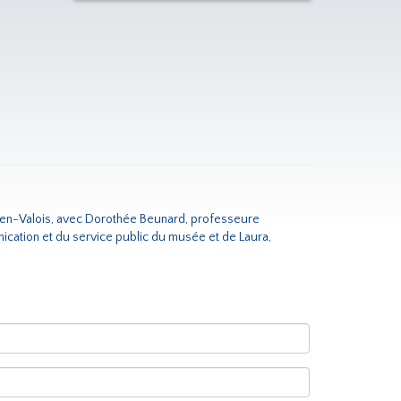
py-en-Valois, avec Dorothée Beunard, professeure
cation et du service public du musée et de Laura,