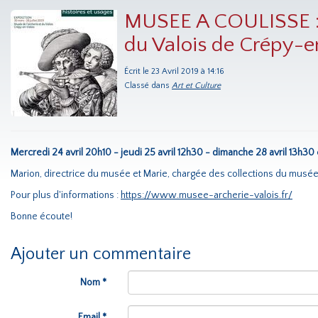
MUSEE A COULISSE : l
du Valois de Crépy-e
Écrit le 23 Avril 2019 à 14:16
Classé dans
Art et Culture
Mercredi 24 avril 20h10 - jeudi 25 avril 12h30 - dimanche 28 avril 13h30 
Marion, directrice du musée et Marie, chargée des collections du musée, n
Pour plus d'informations :
https://www.musee-archerie-valois.fr/
Bonne écoute!
Ajouter un commentaire
Nom *
Email *