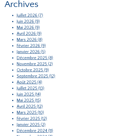
Archives
Juillet 2026 (7)
Juin 2026 (9)
Mai 2026 (9)
Avril 2026 (9)
Mars 2026 (8)
Février 2026 (9)
Janvier 2026 (5)
Décembre 2025 (8)
Novembre 2025 (2)
Octobre 2025 (9)
Septembre 2025 (12)
Août 2025 (4)
Juillet 2025 (13)
Juin 2025 (14)
Mai 2025 (15)
Avril 2025 (12)
Mars 2025 (10)
Février 2025 (12)
Janvier 2025 (2)
Décembre 2024 (11)