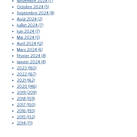
Novembre 2024 (7)
Octobre 2024 (5)
Septembre 2024 (8)
Août 2024 (2)
Juillet 2024 (7)
Juin 2024 (7)
Mai 2024 (5)
Avril 2024 (12)
Mars 2024 (6)
Février 2024 (8)
Janvier 2024 (8)
2023 (160)
2022 (167)
2021 (162)
2020 (146)
2019 (209)
2018 (159)
2017 (150)
2016 (193)
2015 (132)
2014 (71)