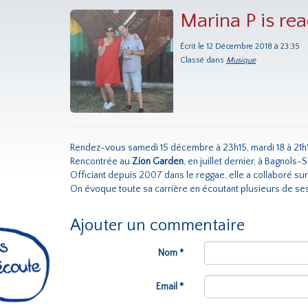
Marina P is re
Écrit le 12 Décembre 2018 à 23:35
Classé dans
Musique
Rendez-vous samedi 15 décembre à 23h15, mardi 18 à 21h
Rencontrée au
Zion Garden
, en juillet dernier, à Bagnols-
Officiant depuis 2007 dans le reggae, elle a collaboré sur
On évoque toute sa carrière en écoutant plusieurs de s
Ajouter un commentaire
Nom *
Email *