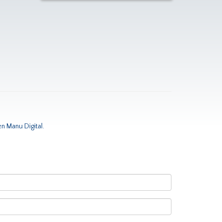
en Manu Digital.