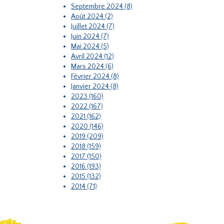
Septembre 2024 (8)
Août 2024 (2)
Juillet 2024 (7)
Juin 2024 (7)
Mai 2024 (5)
Avril 2024 (12)
Mars 2024 (6)
Février 2024 (8)
Janvier 2024 (8)
2023 (160)
2022 (167)
2021 (162)
2020 (146)
2019 (209)
2018 (159)
2017 (150)
2016 (193)
2015 (132)
2014 (71)