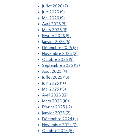
Juillet 2026 (7)
Juin 2026 (9)
Mai 2026 (9)
Avril 2026 (9)
Mars 2026 (8)
Février 2026 (9)
Janvier 2026 (5)
Décembre 2025 (8)
Novembre 2025 (2)
Octobre 2025 (9)
Septembre 2025 (12)
Août 2025 (4)
Juillet 2025 (13)
Juin 2025 (14)
Mai 2025 (15)
Avril 2025 (12)
Mars 2025 (10)
Février 2025 (12)
Janvier 2025 (2)
Décembre 2024 (11)
Novembre 2024 (7)
Octobre 2024 (5)