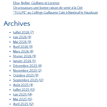
Elisa, Nollan, Giulliano et Lorenzo
On a toujours une bonne raison de venir à la Cité
"TU LI PE" au Collège Guillaume Cale à Nanteuil le Haudouin
Archives
Juillet 2026 (7)
Juin 2026 (9)
Mai 2026 (9)
Avril 2026 (9)
Mars 2026 (8)
Février 2026 (9)
Janvier 2026 (5)
Décembre 2025 (8)
Novembre 2025 (2)
Octobre 2025 (9)
Septembre 2025 (12)
Août 2025 (4)
Juillet 2025 (13)
Juin 2025 (14)
Mai 2025 (15)
Avril 2025 (12)