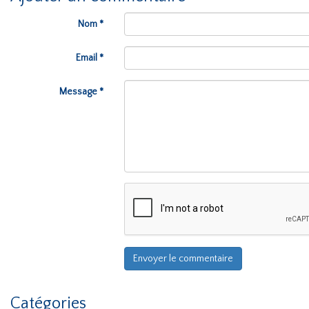
Nom *
Email *
Message *
Catégories