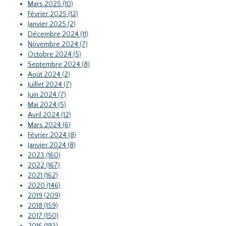
Mars 2025 (10)
Février 2025 (12)
Janvier 2025 (2)
Décembre 2024 (11)
Novembre 2024 (7)
Octobre 2024 (5)
Septembre 2024 (8)
Août 2024 (2)
Juillet 2024 (7)
Juin 2024 (7)
Mai 2024 (5)
Avril 2024 (12)
Mars 2024 (6)
Février 2024 (8)
Janvier 2024 (8)
2023 (160)
2022 (167)
2021 (162)
2020 (146)
2019 (209)
2018 (159)
2017 (150)