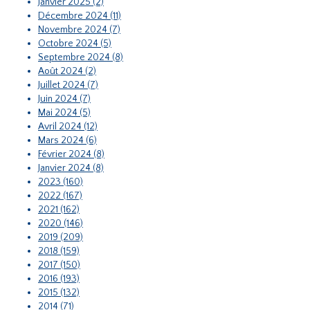
Janvier 2025 (2)
Décembre 2024 (11)
Novembre 2024 (7)
Octobre 2024 (5)
Septembre 2024 (8)
Août 2024 (2)
Juillet 2024 (7)
Juin 2024 (7)
Mai 2024 (5)
Avril 2024 (12)
Mars 2024 (6)
Février 2024 (8)
Janvier 2024 (8)
2023 (160)
2022 (167)
2021 (162)
2020 (146)
2019 (209)
2018 (159)
2017 (150)
2016 (193)
2015 (132)
2014 (71)