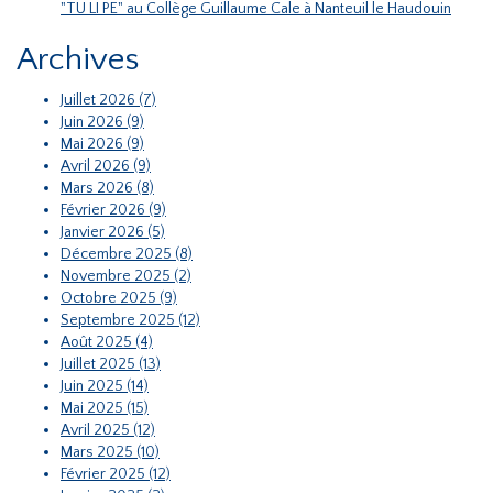
"TU LI PE" au Collège Guillaume Cale à Nanteuil le Haudouin
Archives
Juillet 2026 (7)
Juin 2026 (9)
Mai 2026 (9)
Avril 2026 (9)
Mars 2026 (8)
Février 2026 (9)
Janvier 2026 (5)
Décembre 2025 (8)
Novembre 2025 (2)
Octobre 2025 (9)
Septembre 2025 (12)
Août 2025 (4)
Juillet 2025 (13)
Juin 2025 (14)
Mai 2025 (15)
Avril 2025 (12)
Mars 2025 (10)
Février 2025 (12)