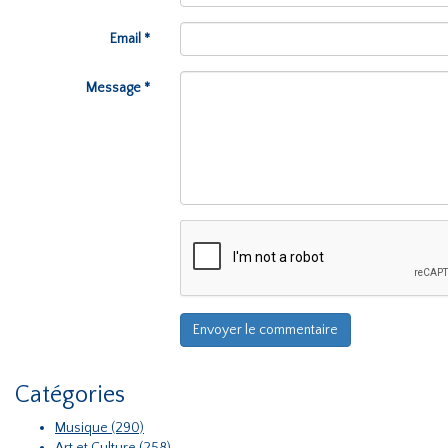
Email *
Message *
Catégories
Musique (290)