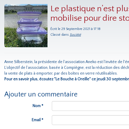
Le plastique n’est plu
mobilise pour dire st
Écrit le 29 Septembre 2021 à 17:18
Classé dans
Société
Anne Silberstein, la présidente de l’association Aneko est l’invitée de l'é
L'objectif de l’association, basée à Compiègne, est la réduction des déc
la vente de plats à emporter, par des boîtes en verre réutilisables.
Pour en savoir plus, écoutez "Le Bouche à Oreille" ce jeudi 30 septembre,
Ajouter un commentaire
Nom *
Email *