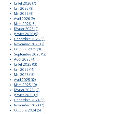
Juillet 2026 (7)
Juin 2026 (9)
Mai 2026 (9)
Avril 2026 (9)
Mars 2026 (8)
Février 2026 (9)
Janvier 2026 (5)
Décembre 2025 (8)
Novembre 2025 (2)
Octobre 2025 (9)
Septembre 2025 (12)
Août 2025 (4)
Juillet 2025 (13)
Juin 2025 (14)
Mai 2025 (15)
Avril 2025 (12)
Mars 2025 (10)
Février 2025 (12)
Janvier 2025 (2)
Décembre 2024 (11)
Novembre 2024 (7)
Octobre 2024 (5)