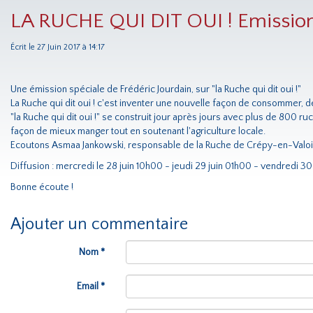
LA RUCHE QUI DIT OUI ! Emission
Écrit le 27 Juin 2017 à 14:17
Une émission spéciale de Frédéric Jourdain, sur "la Ruche qui dit oui !"
La Ruche qui dit oui ! c'est inventer une nouvelle façon de consommer, 
"la Ruche qui dit oui !" se construit jour après jours avec plus de 800
façon de mieux manger tout en soutenant l'agriculture locale.
Ecoutons Asmaa Jankowski, responsable de la Ruche de Crépy-en-Valois
Diffusion : mercredi le 28 juin 10h00 - jeudi 29 juin 01h00 - vendredi 3
Bonne écoute !
Ajouter un commentaire
Nom *
Email *