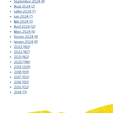
Septembre 2024 (8)
Août 2024 (2)
Juillet 2024 (7)
Juin 2024 (7)
Mai 2024 (5)
Avril 2024 (12)
Mars 2024 (6)
Février 2024 (8)
Janvier 2024 (8)
2023 (160)
2022 (167)
2021 (162)
2020 (146)
2019 (209)
2018 (159)
2017 (150)
2016 (193)
2015 (132)
2014 (71)