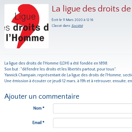
La ligue des droits 
Écrit le 11 Mars 2020 à 12:16
Classé dans
Société
La ligue des droits de l'Homme (LDH) a été fondée en 1898.
Son but : "défendre les droits et les libertés partout, pour tous".
Yannick Champain, représentant de La ligue des droits de l'Homme, section
Une émission à écouter ce jeudi 12 mars, à 19h et à retrouver, ensuite, e
Ajouter un commentaire
Nom *
Email *