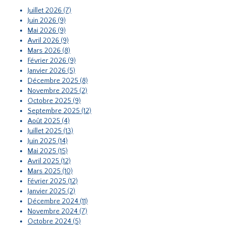
Juillet 2026 (7)
Juin 2026 (9)
Mai 2026 (9)
Avril 2026 (9)
Mars 2026 (8)
Février 2026 (9)
Janvier 2026 (5)
Décembre 2025 (8)
Novembre 2025 (2)
Octobre 2025 (9)
Septembre 2025 (12)
Août 2025 (4)
Juillet 2025 (13)
Juin 2025 (14)
Mai 2025 (15)
Avril 2025 (12)
Mars 2025 (10)
Février 2025 (12)
Janvier 2025 (2)
Décembre 2024 (11)
Novembre 2024 (7)
Octobre 2024 (5)