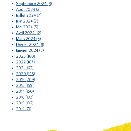
Septembre 2024 (8)
Août 2024 (2)
Juillet 2024 (7)
Juin 2024 (7)
Mai 2024 (5)
Avril 2024 (12)
Mars 2024 (6)
Février 2024 (8)
Janvier 2024 (8)
2023 (160)
2022 (167)
2021 (162)
2020 (146)
2019 (209)
2018 (159)
2017 (150)
2016 (193)
2015 (132)
2014 (71)