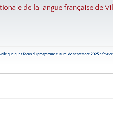
tionale de la langue française de Vi
 dévoile quelques focus du programme culturel de septembre 2025 à février