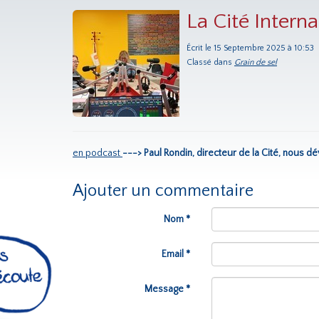
La Cité Interna
Écrit le 15 Septembre 2025 à 10:53
Classé dans
Grain de sel
en podcast
---> Paul Rondin, directeur de la Cité, nous
Ajouter un commentaire
Nom *
Email *
Message *