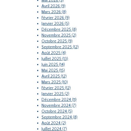
Mai 2026 (9)
Avril 2026 (9)
Mars 2026 (8)
Février 2026 (9)
Janvier 2026 (5)
Décembre 2025 (8)
Novembre 2025 (2)
Octobre 2025 (9)
Septembre 2025 (12)
Août 2025 (4)
Juillet 2025 (13)
Juin 2025 (14)
Mai 2025 (15)
Avril 2025 (12)
Mars 2025 (10)
Février 2025 (12)
Janvier 2025 (2)
Décembre 2024 (11)
Novembre 2024 (7)
Octobre 2024 (5)
Septembre 2024 (8)
Août 2024 (2)
Juillet 2024 (7)