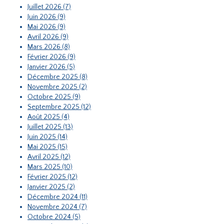
Juillet 2026 (7)
Juin 2026 (9)
Mai 2026 (9)
Avril 2026 (9)
Mars 2026 (8)
Février 2026 (9)
Janvier 2026 (5)
Décembre 2025 (8)
Novembre 2025 (2)
Octobre 2025 (9)
Septembre 2025 (12)
Août 2025 (4)
Juillet 2025 (13)
Juin 2025 (14)
Mai 2025 (15)
Avril 2025 (12)
Mars 2025 (10)
Février 2025 (12)
Janvier 2025 (2)
Décembre 2024 (11)
Novembre 2024 (7)
Octobre 2024 (5)