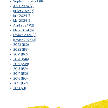
Septembre 2024 (8)
Août 2024 (2)
Juillet 2024 (7)
Juin 2024 (7)
Mai 2024 (5)
Avril 2024 (12)
Mars 2024 (6)
Février 2024 (8)
Janvier 2024 (8)
2023 (160)
2022 (167)
2021 (162)
2020 (146)
2019 (209)
2018 (159)
2017 (150)
2016 (193)
2015 (132)
2014 (71)