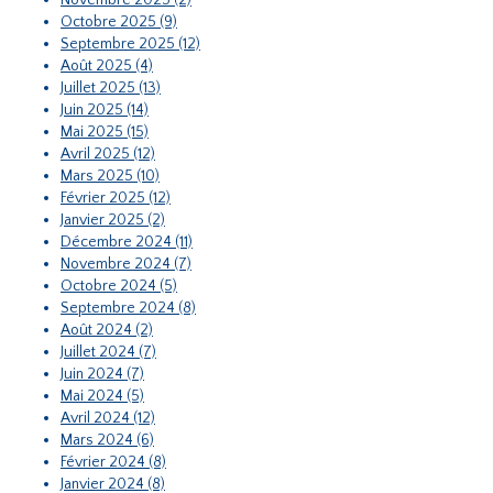
Novembre 2025 (2)
Octobre 2025 (9)
Septembre 2025 (12)
Août 2025 (4)
Juillet 2025 (13)
Juin 2025 (14)
Mai 2025 (15)
Avril 2025 (12)
Mars 2025 (10)
Février 2025 (12)
Janvier 2025 (2)
Décembre 2024 (11)
Novembre 2024 (7)
Octobre 2024 (5)
Septembre 2024 (8)
Août 2024 (2)
Juillet 2024 (7)
Juin 2024 (7)
Mai 2024 (5)
Avril 2024 (12)
Mars 2024 (6)
Février 2024 (8)
Janvier 2024 (8)