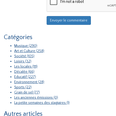
Catégories
Musique (290)
Art et Culture (258)
Société (105)
Loisirs (32)
Les locales (111)
Décalée (66)
Educatif (227)
Environnement (28)
Sports (22)
Grain de sel (77)
Les anciennes émissions (0)
La petite semaines des stagiaires (1)
Autres articles