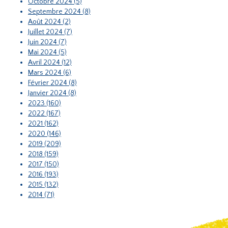
Octobre 2024 (5)
Septembre 2024 (8)
Août 2024 (2)
Juillet 2024 (7)
Juin 2024 (7)
Mai 2024 (5)
Avril 2024 (12)
Mars 2024 (6)
Février 2024 (8)
Janvier 2024 (8)
2023 (160)
2022 (167)
2021 (162)
2020 (146)
2019 (209)
2018 (159)
2017 (150)
2016 (193)
2015 (132)
2014 (71)