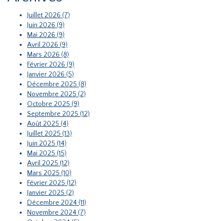
Juillet 2026 (7)
Juin 2026 (9)
Mai 2026 (9)
Avril 2026 (9)
Mars 2026 (8)
Février 2026 (9)
Janvier 2026 (5)
Décembre 2025 (8)
Novembre 2025 (2)
Octobre 2025 (9)
Septembre 2025 (12)
Août 2025 (4)
Juillet 2025 (13)
Juin 2025 (14)
Mai 2025 (15)
Avril 2025 (12)
Mars 2025 (10)
Février 2025 (12)
Janvier 2025 (2)
Décembre 2024 (11)
Novembre 2024 (7)