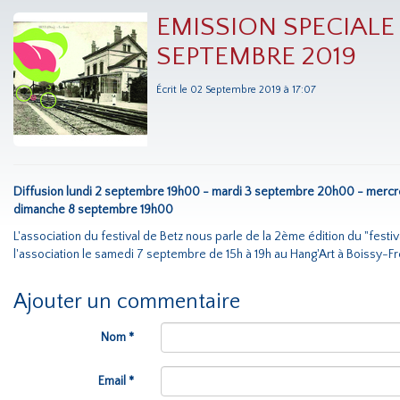
EMISSION SPECIALE 
SEPTEMBRE 2019
Écrit le 02 Septembre 2019 à 17:07
Diffusion lundi 2 septembre 19h00 - mardi 3 septembre 20h00 - merc
dimanche 8 septembre 19h00
L'association du festival de Betz nous parle de la 2ème édition du "festiv
l'association le samedi 7 septembre de 15h à 19h au Hang'Art à Boissy-F
Ajouter un commentaire
Nom *
Email *