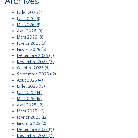
Archives
Juillet 2026 (7)
Juin 2026 (9)
Mai 2026 (9)
Avril 2026 (9)
Mars 2026 (8)
Février 2026 (9)
Janvier 2026 (5)
Décembre 2025 (8)
Novembre 2025 (2)
Octobre 2025 (9)
Septembre 2025 (12)
Août 2025 (4)
Juillet 2025 (13)
Juin 2025 (14)
Mai 2025 (15)
Avril 2025 (12)
Mars 2025 (10)
Février 2025 (12)
Janvier 2025 (2)
Décembre 2024 (11)
Novembre 2024 (7)