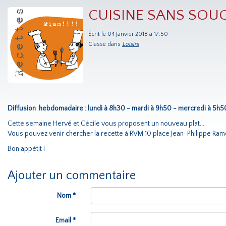
CUISINE SANS SOUC
Écrit le 04 Janvier 2018 à 17:50
Classé dans
Loisirs
Diffusion hebdomadaire : lundi à 8h30 - mardi à 9h50 - mercredi à 5h5
Cette semaine Hervé et Cécile vous proposent un nouveau plat...
Vous pouvez venir chercher la recette à RVM 10 place Jean-Philippe Ram
Bon appétit !
Ajouter un commentaire
Nom *
Email *