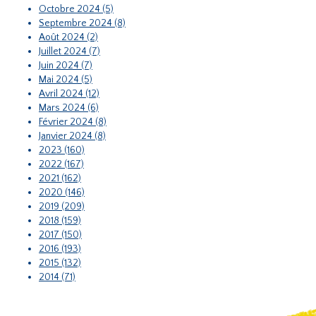
Octobre 2024 (5)
Septembre 2024 (8)
Août 2024 (2)
Juillet 2024 (7)
Juin 2024 (7)
Mai 2024 (5)
Avril 2024 (12)
Mars 2024 (6)
Février 2024 (8)
Janvier 2024 (8)
2023 (160)
2022 (167)
2021 (162)
2020 (146)
2019 (209)
2018 (159)
2017 (150)
2016 (193)
2015 (132)
2014 (71)