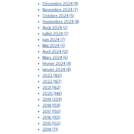
Décembre 2024 (11)
Novembre 2024 (7)
Octobre 2024 (5)
Septembre 2024 (8)
Août 2024 (2)
Juillet 2024 (7)
Juin 2024 (7)
Mai 2024 (5)
Avril 2024 (12)
Mars 2024 (6)
Février 2024 (8)
Janvier 2024 (8)
2023 (160)
2022 (167)
2021 (162)
2020 (146)
2019 (209)
2018 (159)
2017 (150)
2016 (193)
2015 (132)
2014 (71)