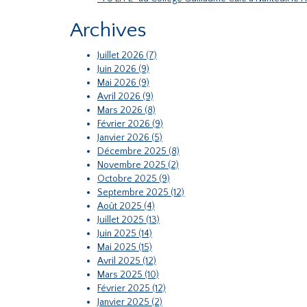
Archives
Juillet 2026 (7)
Juin 2026 (9)
Mai 2026 (9)
Avril 2026 (9)
Mars 2026 (8)
Février 2026 (9)
Janvier 2026 (5)
Décembre 2025 (8)
Novembre 2025 (2)
Octobre 2025 (9)
Septembre 2025 (12)
Août 2025 (4)
Juillet 2025 (13)
Juin 2025 (14)
Mai 2025 (15)
Avril 2025 (12)
Mars 2025 (10)
Février 2025 (12)
Janvier 2025 (2)