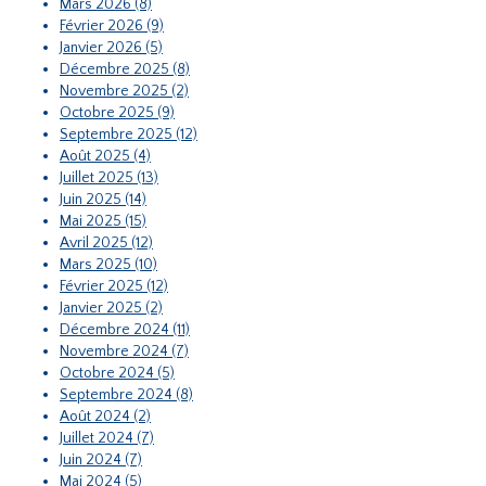
Mars 2026 (8)
Février 2026 (9)
Janvier 2026 (5)
Décembre 2025 (8)
Novembre 2025 (2)
Octobre 2025 (9)
Septembre 2025 (12)
Août 2025 (4)
Juillet 2025 (13)
Juin 2025 (14)
Mai 2025 (15)
Avril 2025 (12)
Mars 2025 (10)
Février 2025 (12)
Janvier 2025 (2)
Décembre 2024 (11)
Novembre 2024 (7)
Octobre 2024 (5)
Septembre 2024 (8)
Août 2024 (2)
Juillet 2024 (7)
Juin 2024 (7)
Mai 2024 (5)