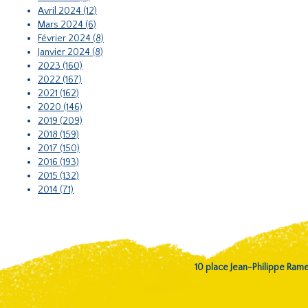
Avril 2024 (12)
Mars 2024 (6)
Février 2024 (8)
Janvier 2024 (8)
2023 (160)
2022 (167)
2021 (162)
2020 (146)
2019 (209)
2018 (159)
2017 (150)
2016 (193)
2015 (132)
2014 (71)
10 place Jean-Philippe Ra