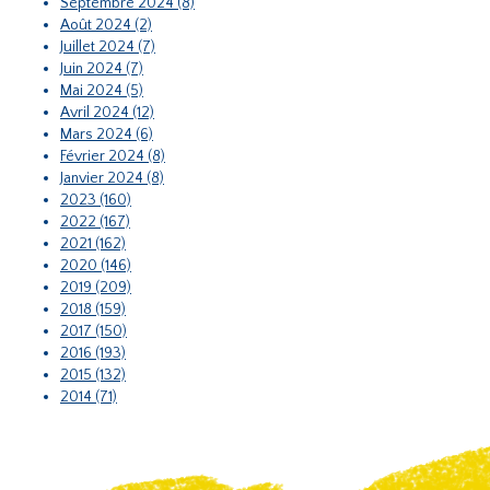
Septembre 2024 (8)
Août 2024 (2)
Juillet 2024 (7)
Juin 2024 (7)
Mai 2024 (5)
Avril 2024 (12)
Mars 2024 (6)
Février 2024 (8)
Janvier 2024 (8)
2023 (160)
2022 (167)
2021 (162)
2020 (146)
2019 (209)
2018 (159)
2017 (150)
2016 (193)
2015 (132)
2014 (71)