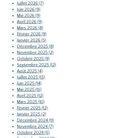
Juillet 2026 (7)
Juin 2026 (9)
Mai 2026 (9)
Avril 2026 (9)
Mars 2026 (8)
Février 2026 (9)
Janvier 2026 (5)
Décembre 2025 (8)
Novembre 2025 (2)
Octobre 2025 (9)
Septembre 2025 (12)
Août 2025 (4)
Juillet 2025 (13)
Juin 2025 (14)
Mai 2025 (15)
Avril 2025 (12)
Mars 2025 (10)
Février 2025 (12)
Janvier 2025 (2)
Décembre 2024 (11)
Novembre 2024 (7)
Octobre 2024 (5)