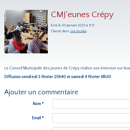
CMJ'eunes Crépy
Écrit le 30 Janvier 2023 à 11:11
Classé dans
Les locales
Le Conseil Municipale des jeunes de Crépy réalise son émission sur leu
Diffusion vendredi 3 février 20h40 et samedi 4 février 18h30
Ajouter un commentaire
Nom *
Email *