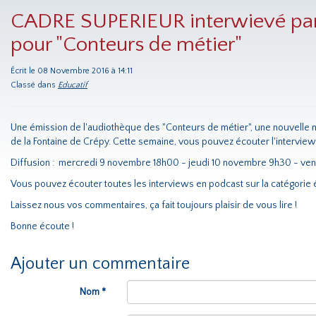
CADRE SUPERIEUR interwievé par l
pour "Conteurs de métier"
Écrit le 08 Novembre 2016 à 14:11
Classé dans
Educatif
Une émission de l'audiothèque des "Conteurs de métier", une nouvelle m
de la Fontaine de Crépy. Cette semaine, vous pouvez écouter l'interview
Diffusion : mercredi 9 novembre 18h00 - jeudi 10 novembre 9h30 - ve
Vous pouvez écouter toutes les interviews en podcast sur la catégorie
Laissez nous vos commentaires, ça fait toujours plaisir de vous lire !
Bonne écoute !
Ajouter un commentaire
Nom *