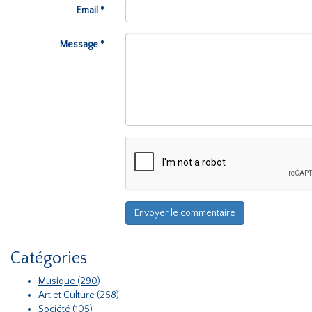
Email *
Message *
Catégories
Musique (290)
Art et Culture (258)
Société (105)