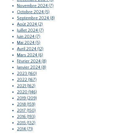
Novembre 2024 (7)
Octobre 2024 (5)
Septembre 2024 (8)
Août 2024 (2)
Juillet 2024 (7)
Juin 2024 (7)
Mai 2024 (5)
Avril 2024 (12)
Mars 2024 (6)
Février 2024 (8)
Janvier 2024 (8)
2023 (160)
2022 (167)
2021 (162)
2020 (146)
2019 (209)
2018 (159)
2017 (150)
2016 (193)
2015 (132)
2014 (71)