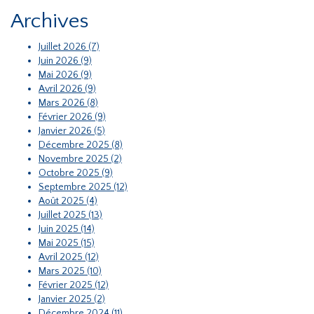
Archives
Juillet 2026 (7)
Juin 2026 (9)
Mai 2026 (9)
Avril 2026 (9)
Mars 2026 (8)
Février 2026 (9)
Janvier 2026 (5)
Décembre 2025 (8)
Novembre 2025 (2)
Octobre 2025 (9)
Septembre 2025 (12)
Août 2025 (4)
Juillet 2025 (13)
Juin 2025 (14)
Mai 2025 (15)
Avril 2025 (12)
Mars 2025 (10)
Février 2025 (12)
Janvier 2025 (2)
Décembre 2024 (11)