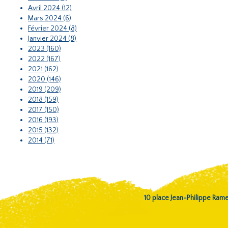
Avril 2024 (12)
Mars 2024 (6)
Février 2024 (8)
Janvier 2024 (8)
2023 (160)
2022 (167)
2021 (162)
2020 (146)
2019 (209)
2018 (159)
2017 (150)
2016 (193)
2015 (132)
2014 (71)
10 place Jean-Philippe Ra