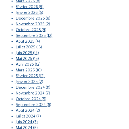
Mars 2026 (8)
Février 2026 (9)
Janvier 2026 (5)
Décembre 2025 (8)
Novembre 2025 (2)
Octobre 2025 (9)
Septembre 2025 (12)
Août 2025 (4)
Juillet 2025 (13)
Juin 2025 (14)
Mai 2025 (15)
Avril 2025 (12)
Mars 2025 (10)
Février 2025 (12)
Janvier 2025 (2)
Décembre 2024 (11)
Novembre 2024 (7)
Octobre 2024 (5)
Septembre 2024 (8)
Août 2024 (2)
Juillet 2024 (7)
Juin 2024 (7)
Mai 2024 (5)