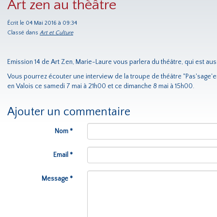
Art zen au thèâtre
Écrit le 04 Mai 2016 à 09:34
Classé dans
Art et Culture
Emission 14 de Art Zen, Marie-Laure vous parlera du théâtre, qui est auss
Vous pourrez écouter une interview de la troupe de théâtre "Pas'sage'en 
en Valois ce samedi 7 mai à 21h00 et ce dimanche 8 mai à 15h00.
Ajouter un commentaire
Nom *
Email *
Message *