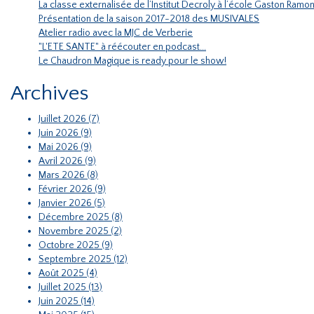
La classe externalisée de l’Institut Decroly à l’école Gaston Ramon
Présentation de la saison 2017-2018 des MUSIVALES
Atelier radio avec la MJC de Verberie
"L'ETE SANTE" à réécouter en podcast...
Le Chaudron Magique is ready pour le show!
Archives
Juillet 2026 (7)
Juin 2026 (9)
Mai 2026 (9)
Avril 2026 (9)
Mars 2026 (8)
Février 2026 (9)
Janvier 2026 (5)
Décembre 2025 (8)
Novembre 2025 (2)
Octobre 2025 (9)
Septembre 2025 (12)
Août 2025 (4)
Juillet 2025 (13)
Juin 2025 (14)