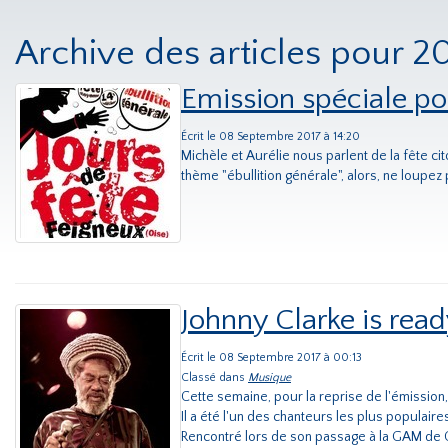
Archive des articles pour 2
Emission spéciale p
Écrit le 08 Septembre 2017 à 14:20
Michèle et Aurélie nous parlent de la fête ci
thème "ébullition générale", alors, ne loup
Johnny Clarke is rea
Écrit le 08 Septembre 2017 à 00:13
Classé dans
Musique
Cette semaine, pour la reprise de l'émission
Il a été l'un des chanteurs les plus populaire
Rencontré lors de son passage à la GAM de Cre