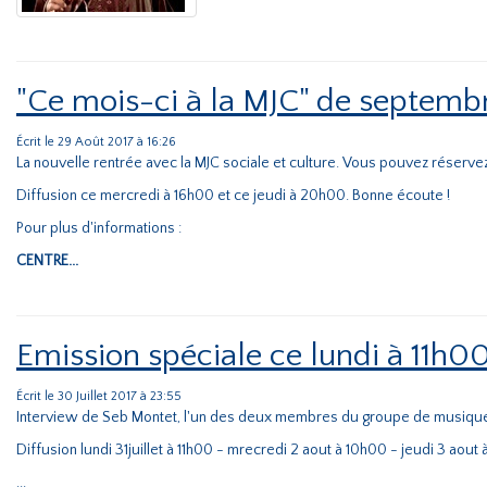
"Ce mois-ci à la MJC" de septemb
Écrit le 29 Août 2017 à 16:26
La nouvelle rentrée avec la MJC sociale et culture. Vous pouvez réser
Diffusion ce mercredi à 16h00 et ce jeudi à 20h00. Bonne écoute !
Pour plus d'informations :
CENTRE...
Emission spéciale ce lundi à 11h0
Écrit le 30 Juillet 2017 à 23:55
Interview de Seb Montet, l'un des deux membres du groupe de musique 'P
Diffusion lundi 31juillet à 11h00 - mrecredi 2 aout à 10h00 - jeudi 3 aou
...