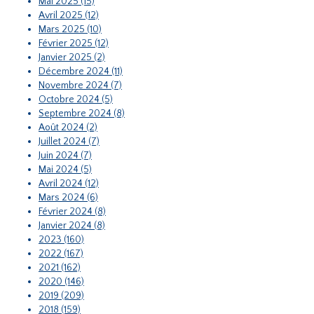
Mai 2025 (15)
Avril 2025 (12)
Mars 2025 (10)
Février 2025 (12)
Janvier 2025 (2)
Décembre 2024 (11)
Novembre 2024 (7)
Octobre 2024 (5)
Septembre 2024 (8)
Août 2024 (2)
Juillet 2024 (7)
Juin 2024 (7)
Mai 2024 (5)
Avril 2024 (12)
Mars 2024 (6)
Février 2024 (8)
Janvier 2024 (8)
2023 (160)
2022 (167)
2021 (162)
2020 (146)
2019 (209)
2018 (159)