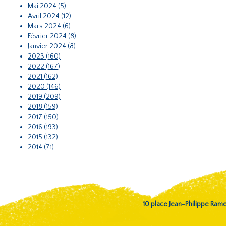
Mai 2024 (5)
Avril 2024 (12)
Mars 2024 (6)
Février 2024 (8)
Janvier 2024 (8)
2023 (160)
2022 (167)
2021 (162)
2020 (146)
2019 (209)
2018 (159)
2017 (150)
2016 (193)
2015 (132)
2014 (71)
10 place Jean-Philippe Ra