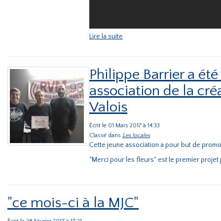
Lire la suite
Philippe Barrier a ét
association de la cré
Valois
Écrit le 01 Mars 2017 à 14:33
Classé dans
Les locales
Cette jeune association a pour but de promouvo
"Merci pour les fleurs" est le premier projet 
"ce mois-ci à la MJC"