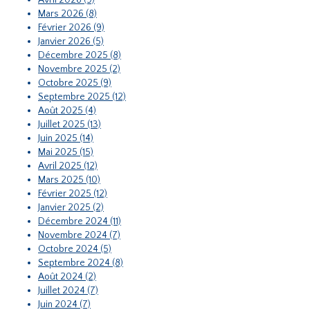
Avril 2026 (9)
Mars 2026 (8)
Février 2026 (9)
Janvier 2026 (5)
Décembre 2025 (8)
Novembre 2025 (2)
Octobre 2025 (9)
Septembre 2025 (12)
Août 2025 (4)
Juillet 2025 (13)
Juin 2025 (14)
Mai 2025 (15)
Avril 2025 (12)
Mars 2025 (10)
Février 2025 (12)
Janvier 2025 (2)
Décembre 2024 (11)
Novembre 2024 (7)
Octobre 2024 (5)
Septembre 2024 (8)
Août 2024 (2)
Juillet 2024 (7)
Juin 2024 (7)