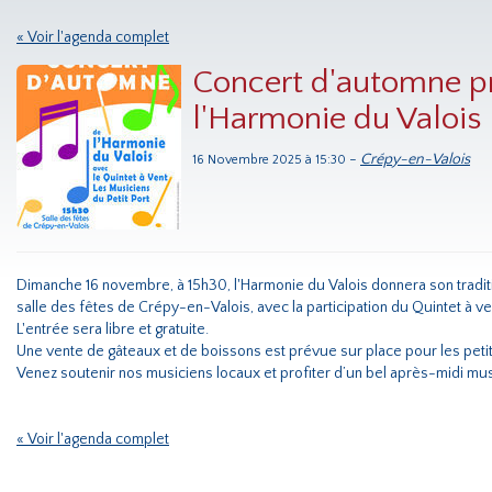
« Voir l'agenda complet
Concert d'automne p
l'Harmonie du Valois
-
Crépy-en-Valois
16 Novembre 2025 à 15:30
Dimanche 16 novembre, à 15h30, l'Harmonie du Valois donnera son tradit
salle des fêtes de Crépy-en-Valois, avec la participation du Quintet à ven
L'entrée sera libre et gratuite.
Une vente de gâteaux et de boissons est prévue sur place pour les peti
Venez soutenir nos musiciens locaux et profiter d’un bel après-midi mus
« Voir l'agenda complet