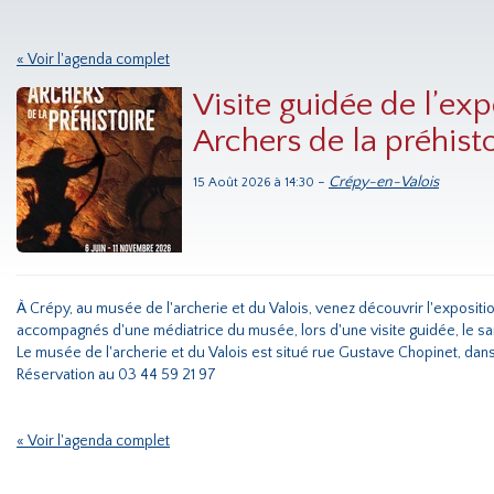
« Voir l'agenda complet
Visite guidée de l’exp
Archers de la préhisto
-
Crépy-en-Valois
15 Août 2026 à 14:30
À Crépy, au musée de l'archerie et du Valois, venez découvrir l'expositio
accompagnés d'une médiatrice du musée, lors d'une visite guidée, le sam
Le musée de l'archerie et du Valois est situé rue Gustave Chopinet, dans
Réservation au 03 44 59 21 97
« Voir l'agenda complet