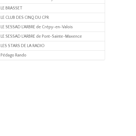
LE BRASSET
LE CLUB DES CINQ DU CPR
LE SESSAD L'ARBRE de Crépy-en-Valois
LE SESSAD L'ARBRE de Pont-Sainte-Maxence
LES STARS DE LA RADIO
Pédago Rando