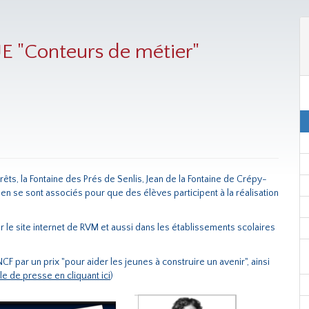
"Conteurs de métier"
ts, la Fontaine des Prés de Senlis, Jean de la Fontaine de Crépy-
en se sont associés pour que des élèves participent à la réalisation
.
le site internet de RVM et aussi dans les établissements scolaires
 par un prix "pour aider les jeunes à construire un avenir", ainsi
cle de presse en cliquant ici
)