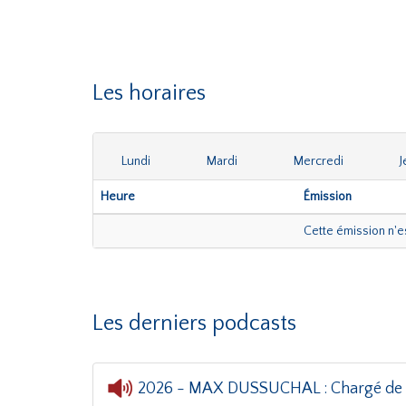
Les horaires
Lundi
Mardi
Mercredi
J
Heure
Émission
Cette émission n'
Les derniers podcasts
2026 - MAX DUSSUCHAL : Chargé de