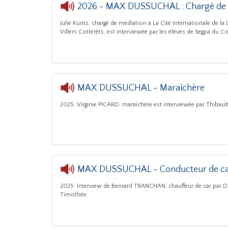
2026 - MAX DUSSUCHAL : Chargé de 
Julie Kuntz, chargé de médiation à La Cité Internationale de la
Villers Cotterêts, est interviewée par les élèves de Segpa du Co
MAX DUSSUCHAL - Maraîchère
2025. Virginie PICARD, maraîchère est interviewée par Thibault
MAX DUSSUCHAL - Conducteur de c
2025. Interview de Bernard TRANCHAN, chauffeur de car par D
Timothée.