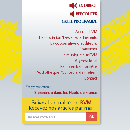
EN DIRECT
RÉÉCOUTER
GRILLE PROGRAMME
Accueil RVM
L'association/Devenez adhérents
La coopérative d'auditeurs
Émissions
La musique sur RVM
Agenda local
Radio en bandoulière
Audiothèque "Conteurs de métier"
Contact
En ce moment :
Bienvenue dans les Hauts de France
Suivez
l'actualité de
RVM
Recevez nos articles par mail