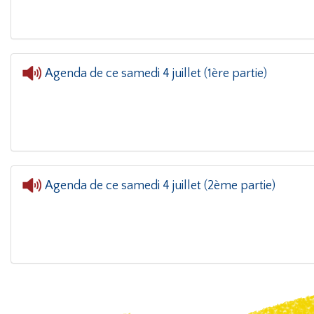
Agenda de ce samedi 4 juillet (1ère partie)
Agenda du week-end
- Agenda de ce s
Agenda de ce samedi 4 juillet (2ème partie)
Agenda du week-end
- Agenda de ce s