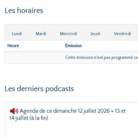
Les horaires
Lundi
Mardi
Mercredi
Jeudi
Vendredi
Heure
Émission
Cette émission n'est pas programmé c
Les derniers podcasts
Agenda de ce dimanche 12 juillet 2026 + 13 et
14 juillet (à la fin)
Agenda du week-end
- Agenda de ce di