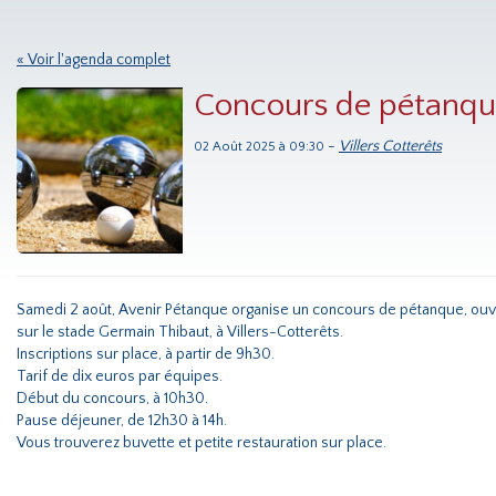
« Voir l'agenda complet
Concours de pétanqu
-
Villers Cotterêts
02 Août 2025 à 09:30
Samedi 2 août, Avenir Pétanque organise un concours de pétanque, ouve
sur le stade Germain Thibaut, à Villers-Cotterêts.
Inscriptions sur place, à partir de 9h30.
Tarif de dix euros par équipes.
Début du concours, à 10h30.
Pause déjeuner, de 12h30 à 14h.
Vous trouverez buvette et petite restauration sur place.