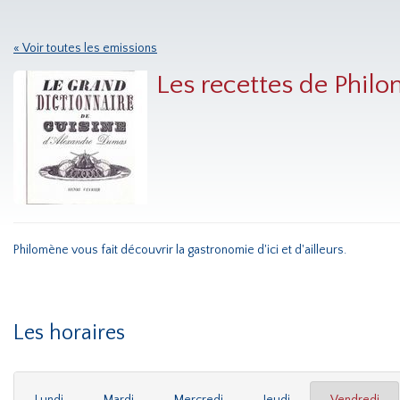
« Voir toutes les emissions
Les recettes de Phil
Philomène vous fait découvrir la gastronomie d'ici et d'ailleurs.
Les horaires