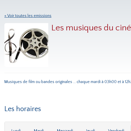
« Voir toutes les emissions
Les musiques du cin
Musiques de film ou bandes originales ... chaque mardi à 03h00 et à 12h
Les horaires