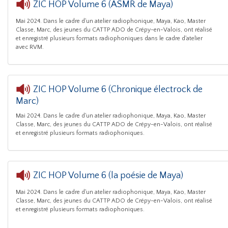
ZIC HOP Volume 6 (ASMR de Maya)
Mai 2024. Dans le cadre d'un atelier radiophonique, Maya, Kao, Master
CATTP ADO Crépy-en-V
Classe, Marc, des jeunes du CATTP ADO de Crépy-en-Valois, ont réalisé
et enregistré plusieurs formats radiophoniques dans le cadre d'atelier
avec RVM.
ZIC HOP Volume 6 (Chronique électrock de
Marc)
Mai 2024. Dans le cadre d'un atelier radiophonique, Maya, Kao, Master
Classe, Marc, des jeunes du CATTP ADO de Crépy-en-Valois, ont réalisé
et enregistré plusieurs formats radiophoniques.
ZIC HOP Volume 6 (la poésie de Maya)
Mai 2024. Dans le cadre d'un atelier radiophonique, Maya, Kao, Master
CATTP ADO Crépy
Classe, Marc, des jeunes du CATTP ADO de Crépy-en-Valois, ont réalisé
et enregistré plusieurs formats radiophoniques.