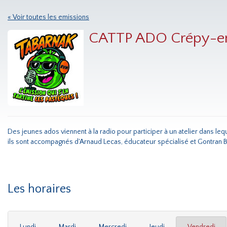
« Voir toutes les emissions
CATTP ADO Crépy-en
Des jeunes ados viennent à la radio pour participer à un atelier dans lequ
ils sont accompagnés d'Arnaud Lecas, éducateur spécialisé et Gontran 
Les horaires